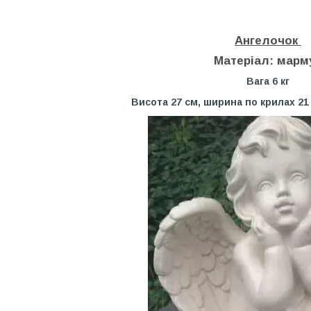
Ангелочок
Матеріал: марм
Вага 6 кг
Висота 27 см, ширина по крилах 21