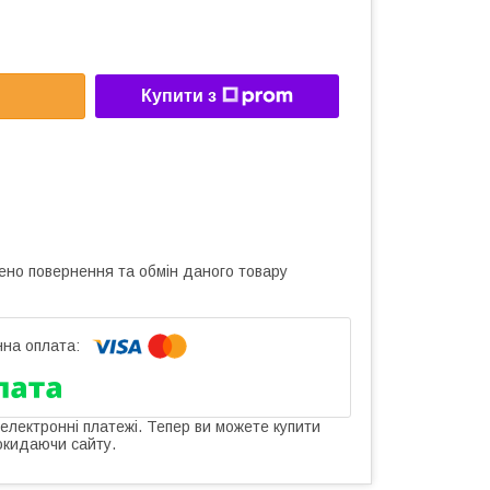
Купити з
ено повернення та обмін даного товару
 електронні платежі. Тепер ви можете купити
окидаючи сайту.