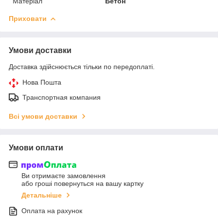
Матеріал
Бетон
Приховати
Умови доставки
Доставка здійснюється тільки по передоплаті.
Нова Пошта
Транспортная компания
Всі умови доставки
Умови оплати
Ви отримаєте замовлення
або гроші повернуться на вашу картку
Детальніше
Оплата на рахунок