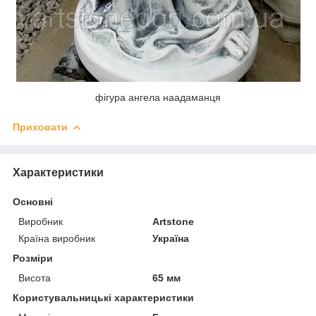
фігура ангела наадаманця
Приховати
Характеристики
Основні
Виробник
Artstone
Країна виробник
Україна
Розміри
Висота
65 мм
Користувальницькі характеристики