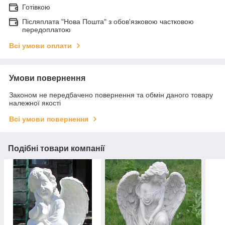
Готівкою
Післяплата "Нова Пошта" з обов'язковою частковою
передоплатою
Всі умови оплати
Умови повернення
Законом не передбачено повернення та обмін даного товару
належної якості
Всі умови повернення
Подібні товари компанії