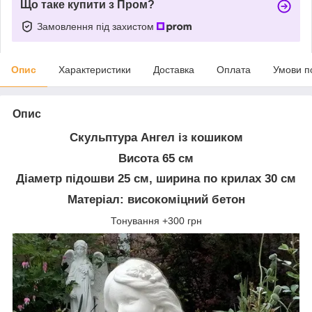
Що таке купити з Пром?
Замовлення під захистом
Опис
Характеристики
Доставка
Оплата
Умови п
Опис
Скульптура Ангел із кошиком
Висота 65 см
Діаметр підошви 25 см, ширина по крилах 30 см
Матеріал: високоміцний бетон
Тонування +300 грн