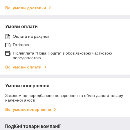
Всі умови доставки
Умови оплати
Оплата на рахунок
Готівкою
Післяплата "Нова Пошта" з обов'язковою частковою
передоплатою
Всі умови оплати
Умови повернення
Законом не передбачено повернення та обмін даного товару
належної якості
Всі умови повернення
Подібні товари компанії