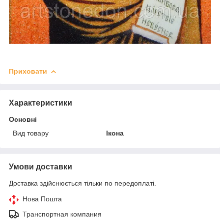
Приховати
Характеристики
Основні
Вид товару
Ікона
Умови доставки
Доставка здійснюється тільки по передоплаті.
Нова Пошта
Транспортная компания