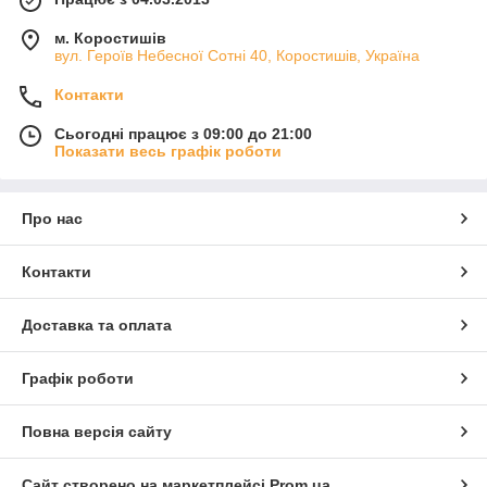
м. Коростишів
вул. Героїв Небесної Сотні 40, Коростишів, Україна
Контакти
Сьогодні працює з 09:00 до 21:00
Показати весь графік роботи
Про нас
Контакти
Доставка та оплата
Графік роботи
Повна версія сайту
Сайт створено на маркетплейсі
Prom.ua