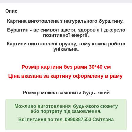
Опис
Картина виготовлена з натурального бурштину.
Бурштин - це символ щастя, здоров'я і джерело
позитивної енергії.
Картини виготовлені вручну, тому кожна робота
унікальна.
Розмір картини без рами 30*40 см
Ціна вказана за картину оформлену в раму
Розмір можна замовити будь- який
Можливо виготовлення будь-якого сюжету
або портрету під замовлення.
Всі питання по тел. 0990387553 Світлана