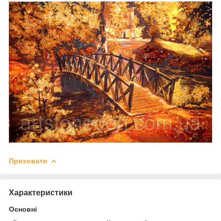
Приховати
Характеристики
Основні