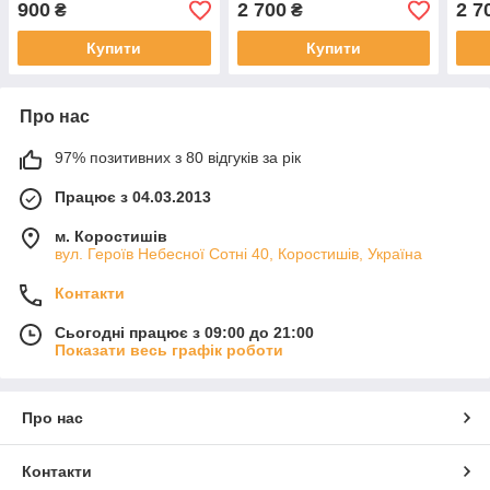
900
2 700
2 7
₴
₴
Купити
Купити
Про нас
97% позитивних з 80 відгуків за рік
Працює з 04.03.2013
м. Коростишів
вул. Героїв Небесної Сотні 40, Коростишів, Україна
Контакти
Сьогодні працює з 09:00 до 21:00
Показати весь графік роботи
Про нас
Контакти