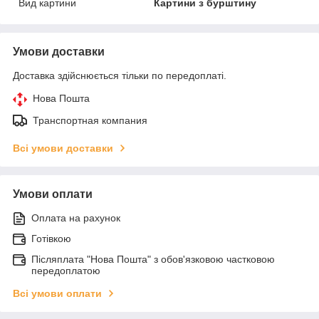
Вид картини
Картини з бурштину
Умови доставки
Доставка здійснюється тільки по передоплаті.
Нова Пошта
Транспортная компания
Всі умови доставки
Умови оплати
Оплата на рахунок
Готівкою
Післяплата "Нова Пошта" з обов'язковою частковою
передоплатою
Всі умови оплати