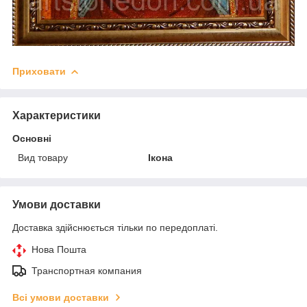
Приховати
Характеристики
Основні
Вид товару
Ікона
Умови доставки
Доставка здійснюється тільки по передоплаті.
Нова Пошта
Транспортная компания
Всі умови доставки