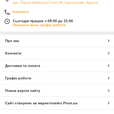
вул. Героїв Небесної Сотні 40, Коростишів, Україна
Контакти
Сьогодні працює з 09:00 до 21:00
Показати весь графік роботи
Про нас
Контакти
Доставка та оплата
Графік роботи
Повна версія сайту
Сайт створено на маркетплейсі
Prom.ua