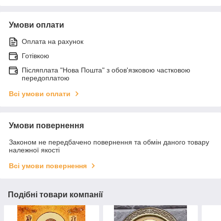
Умови оплати
Оплата на рахунок
Готівкою
Післяплата "Нова Пошта" з обов'язковою частковою
передоплатою
Всі умови оплати
Умови повернення
Законом не передбачено повернення та обмін даного товару
належної якості
Всі умови повернення
Подібні товари компанії