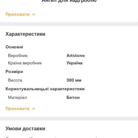
Ангел для надгробію
Приховати
Характеристики
Основні
Виробник
Artstone
Країна виробник
Україна
Розміри
Висота
300 мм
Користувальницькі характеристики
Матеріал
Бетон
Приховати
Умови доставки