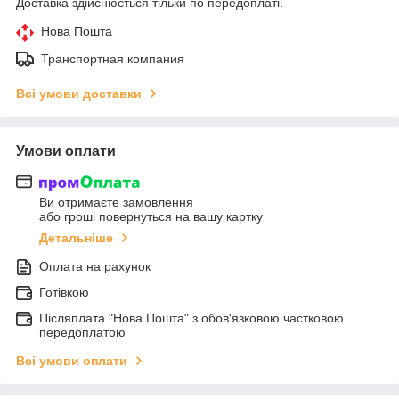
Доставка здійснюється тільки по передоплаті.
Нова Пошта
Транспортная компания
Всі умови доставки
Умови оплати
Ви отримаєте замовлення
або гроші повернуться на вашу картку
Детальніше
Оплата на рахунок
Готівкою
Післяплата "Нова Пошта" з обов'язковою частковою
передоплатою
Всі умови оплати