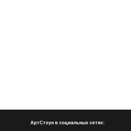
АртСтоун в социальных сетях: