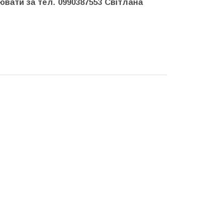
ювати за тел. 0990387553 Світлана