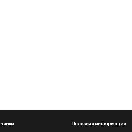
овинки
Полезная информация