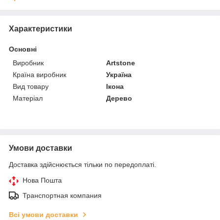
Характеристики
Основні
Виробник
Artstone
Країна виробник
Україна
Вид товару
Ікона
Матеріал
Дерево
Умови доставки
Доставка здійснюється тільки по передоплаті.
Нова Пошта
Транспортная компания
Всі умови доставки