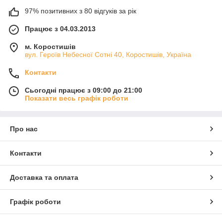
97% позитивних з 80 відгуків за рік
Працює з 04.03.2013
м. Коростишів
вул. Героїв Небесної Сотні 40, Коростишів, Україна
Контакти
Сьогодні працює з 09:00 до 21:00
Показати весь графік роботи
Про нас
Контакти
Доставка та оплата
Графік роботи