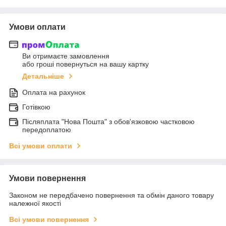
Умови оплати
Ви отримаєте замовлення
або гроші повернуться на вашу картку
Детальніше
Оплата на рахунок
Готівкою
Післяплата "Нова Пошта" з обов'язковою частковою
передоплатою
Всі умови оплати
Умови повернення
Законом не передбачено повернення та обмін даного товару
належної якості
Всі умови повернення