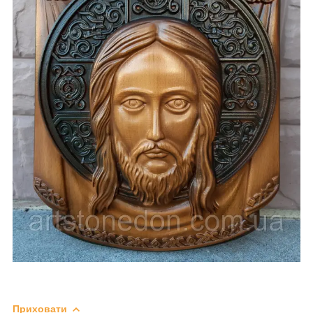
Приховати