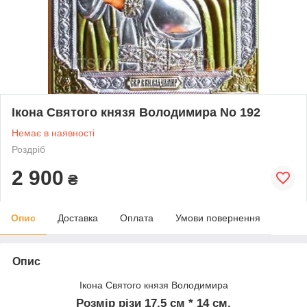
Ікона Святого князя Володимира No 192
Немає в наявності
Роздріб
2 900
₴
Опис
Доставка
Оплата
Умови повернення
Опис
Ікона Святого князя Володимира
Розмір різи 17,5 см * 14 см.