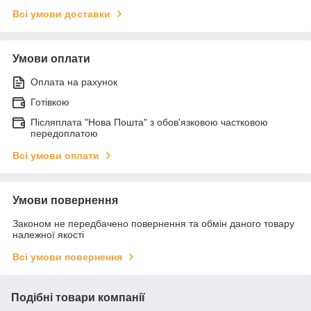
Всі умови доставки
Умови оплати
Оплата на рахунок
Готівкою
Післяплата "Нова Пошта" з обов'язковою частковою
передоплатою
Всі умови оплати
Умови повернення
Законом не передбачено повернення та обмін даного товару
належної якості
Всі умови повернення
Подібні товари компанії