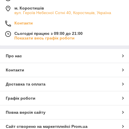
м. Коростишів
вул. Героїв Небесної Сотні 40, Коростишів, Україна
Контакти
Сьогодні працює з 09:00 до 21:00
Показати весь графік роботи
Про нас
Контакти
Доставка та оплата
Графік роботи
Повна версія сайту
Сайт створено на маркетплейсі
Prom.ua