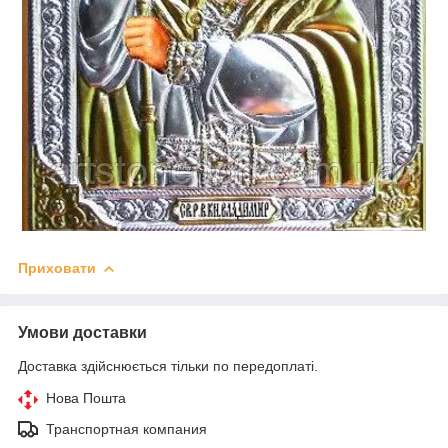
Приховати
Умови доставки
Доставка здійснюється тільки по передоплаті.
Нова Пошта
Транспортная компания