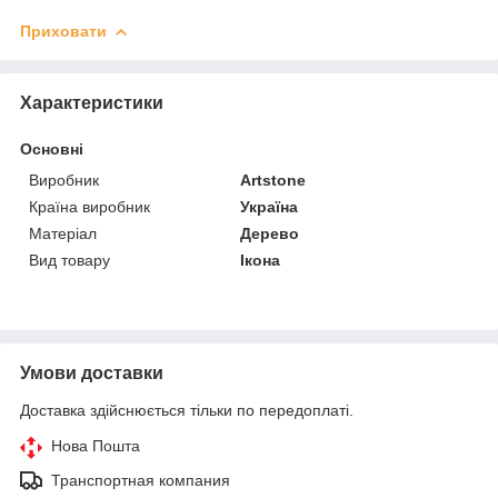
Приховати
Характеристики
Основні
Виробник
Artstone
Країна виробник
Україна
Матеріал
Дерево
Вид товару
Ікона
Умови доставки
Доставка здійснюється тільки по передоплаті.
Нова Пошта
Транспортная компания