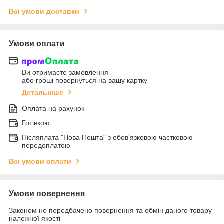
Всі умови доставки
Умови оплати
Ви отримаєте замовлення
або гроші повернуться на вашу картку
Детальніше
Оплата на рахунок
Готівкою
Післяплата "Нова Пошта" з обов'язковою частковою
передоплатою
Всі умови оплати
Умови повернення
Законом не передбачено повернення та обмін даного товару
належної якості