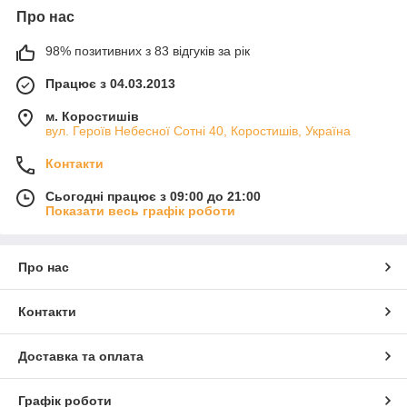
Про нас
98% позитивних з 83 відгуків за рік
Працює з 04.03.2013
м. Коростишів
вул. Героїв Небесної Сотні 40, Коростишів, Україна
Контакти
Сьогодні працює з 09:00 до 21:00
Показати весь графік роботи
Про нас
Контакти
Доставка та оплата
Графік роботи