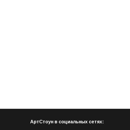
АртСтоун в социальных сетях: