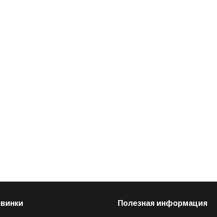
овинки
Полезная информация