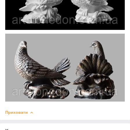
Приховати