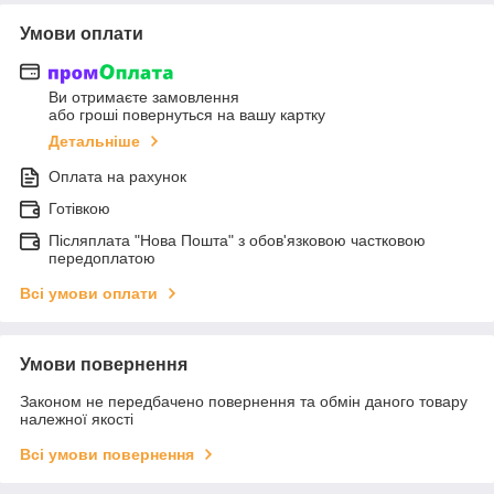
Умови оплати
Ви отримаєте замовлення
або гроші повернуться на вашу картку
Детальніше
Оплата на рахунок
Готівкою
Післяплата "Нова Пошта" з обов'язковою частковою
передоплатою
Всі умови оплати
Умови повернення
Законом не передбачено повернення та обмін даного товару
належної якості
Всі умови повернення