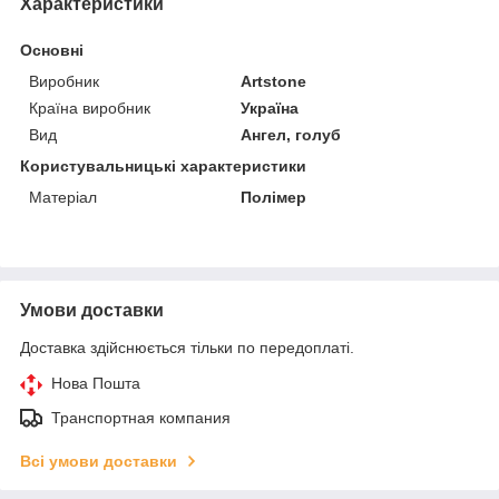
Характеристики
Основні
Виробник
Artstone
Країна виробник
Україна
Вид
Ангел, голуб
Користувальницькі характеристики
Матеріал
Полімер
Умови доставки
Доставка здійснюється тільки по передоплаті.
Нова Пошта
Транспортная компания
Всі умови доставки