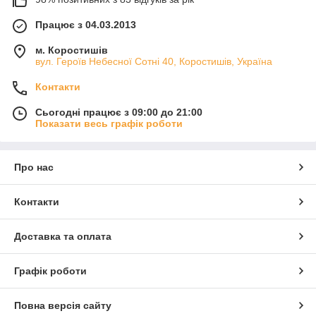
Працює з 04.03.2013
м. Коростишів
вул. Героїв Небесної Сотні 40, Коростишів, Україна
Контакти
Сьогодні працює з 09:00 до 21:00
Показати весь графік роботи
Про нас
Контакти
Доставка та оплата
Графік роботи
Повна версія сайту