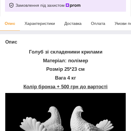
Замовлення під захистом
Опис
Характеристики
Доставка
Оплата
Умови п
Опис
Голуб зі складеними крилами
Матеріал: полімер
Розмір 25*23 см
Вага 4 кг
Колір бронза + 500 грн до вартості