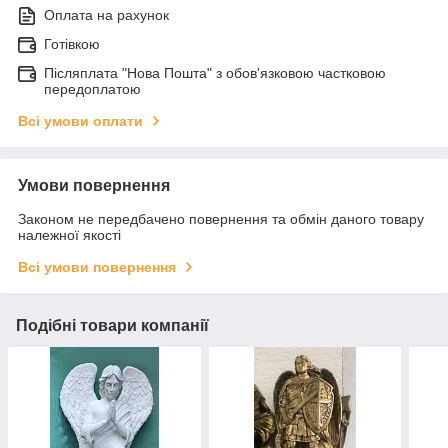
Оплата на рахунок
Готівкою
Післяплата "Нова Пошта" з обов'язковою частковою
передоплатою
Всі умови оплати
Умови повернення
Законом не передбачено повернення та обмін даного товару
належної якості
Всі умови повернення
Подібні товари компанії