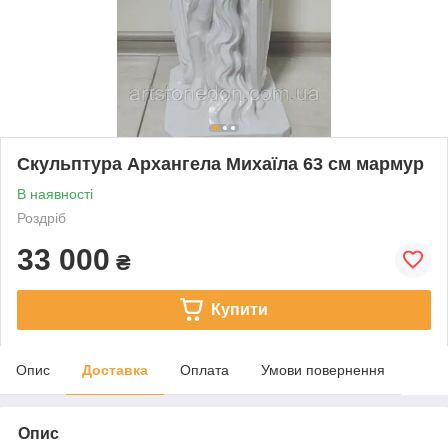
Скульптура Архангела Михаїла 63 см мармур
В наявності
Роздріб
33 000
₴
Купити
Опис
Доставка
Оплата
Умови повернення
Опис