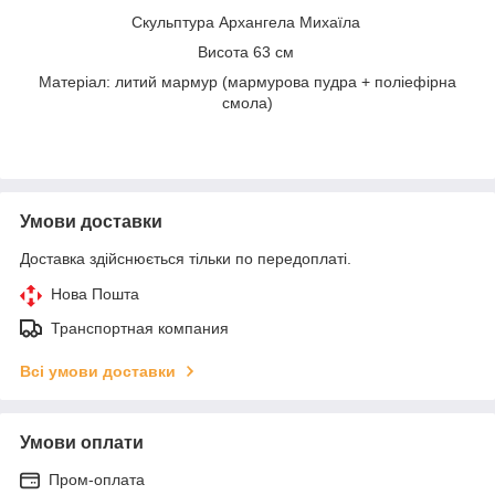
Скульптура Архангела Михаїла
Висота 63 см
Матеріал: литий мармур (мармурова пудра + поліефірна
смола)
Умови доставки
Доставка здійснюється тільки по передоплаті.
Нова Пошта
Транспортная компания
Всі умови доставки
Умови оплати
Пром-оплата