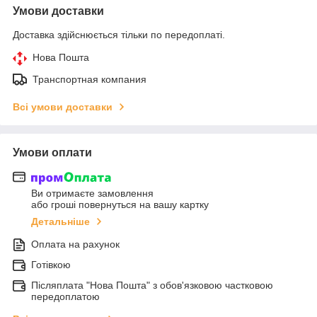
Умови доставки
Доставка здійснюється тільки по передоплаті.
Нова Пошта
Транспортная компания
Всі умови доставки
Умови оплати
Ви отримаєте замовлення
або гроші повернуться на вашу картку
Детальніше
Оплата на рахунок
Готівкою
Післяплата "Нова Пошта" з обов'язковою частковою
передоплатою