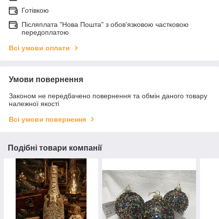
Готівкою
Післяплата "Нова Пошта" з обов'язковою частковою
передоплатою
Всі умови оплати
Умови повернення
Законом не передбачено повернення та обмін даного товару
належної якості
Всі умови повернення
Подібні товари компанії