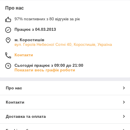
Про нас
97% позитивних з 80 відгуків за рік
Працює з 04.03.2013
м. Коростишів
вул. Героїв Небесної Сотні 40, Коростишів, Україна
Контакти
Сьогодні працює з 09:00 до 21:00
Показати весь графік роботи
Про нас
Контакти
Доставка та оплата