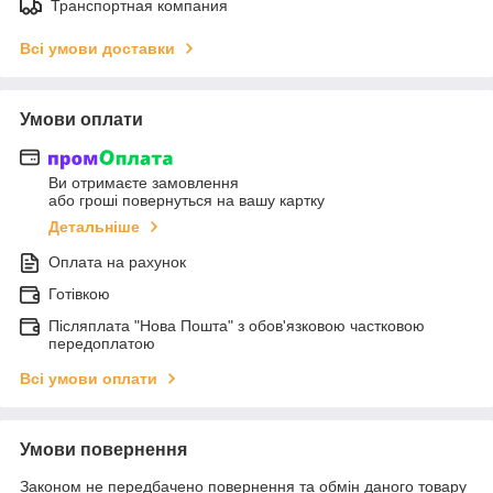
Транспортная компания
Всі умови доставки
Умови оплати
Ви отримаєте замовлення
або гроші повернуться на вашу картку
Детальніше
Оплата на рахунок
Готівкою
Післяплата "Нова Пошта" з обов'язковою частковою
передоплатою
Всі умови оплати
Умови повернення
Законом не передбачено повернення та обмін даного товару