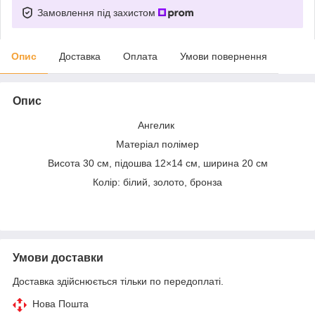
Замовлення під захистом
Опис
Доставка
Оплата
Умови повернення
Опис
Ангелик
Матеріал полімер
Висота 30 см, підошва 12×14 см, ширина 20 см
Колір: білий, золото, бронза
Умови доставки
Доставка здійснюється тільки по передоплаті.
Нова Пошта