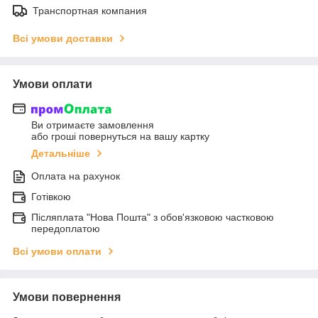
Транспортная компания
Всі умови доставки
Умови оплати
Ви отримаєте замовлення
або гроші повернуться на вашу картку
Детальніше
Оплата на рахунок
Готівкою
Післяплата "Нова Пошта" з обов'язковою частковою
передоплатою
Всі умови оплати
Умови повернення