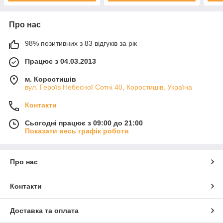
Про нас
98% позитивних з 83 відгуків за рік
Працює з 04.03.2013
м. Коростишів
вул. Героїв Небесної Сотні 40, Коростишів, Україна
Контакти
Сьогодні працює з 09:00 до 21:00
Показати весь графік роботи
Про нас
Контакти
Доставка та оплата