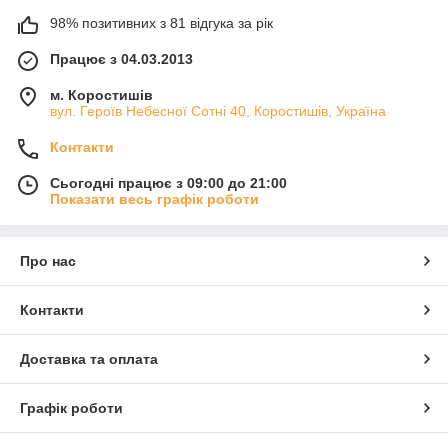
98% позитивних з 81 відгука за рік
Працює з 04.03.2013
м. Коростишів
вул. Героїв Небесної Сотні 40, Коростишів, Україна
Контакти
Сьогодні працює з 09:00 до 21:00
Показати весь графік роботи
Про нас
Контакти
Доставка та оплата
Графік роботи