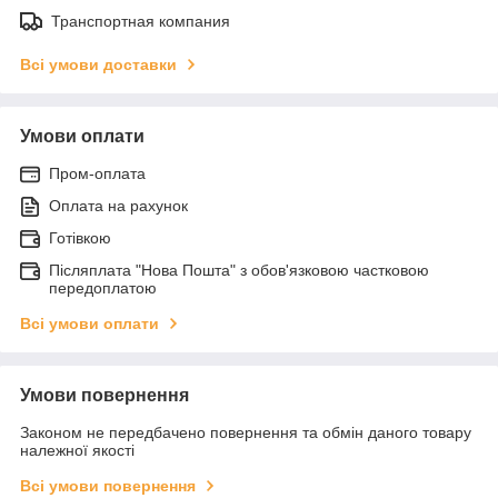
Транспортная компания
Всі умови доставки
Умови оплати
Пром-оплата
Оплата на рахунок
Готівкою
Післяплата "Нова Пошта" з обов'язковою частковою
передоплатою
Всі умови оплати
Умови повернення
Законом не передбачено повернення та обмін даного товару
належної якості
Всі умови повернення