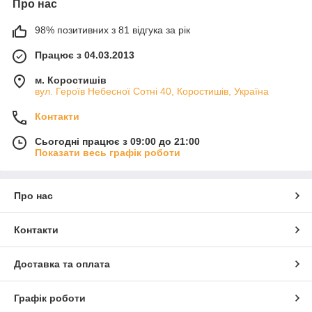
Про нас
98% позитивних з 81 відгука за рік
Працює з 04.03.2013
м. Коростишів
вул. Героїв Небесної Сотні 40, Коростишів, Україна
Контакти
Сьогодні працює з 09:00 до 21:00
Показати весь графік роботи
Про нас
Контакти
Доставка та оплата
Графік роботи