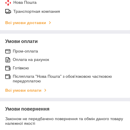
Нова Пошта
Транспортная компания
Всі умови доставки
Умови оплати
Пром-оплата
Оплата на рахунок
Готівкою
Післяплата "Нова Пошта" з обов'язковою частковою
передоплатою
Всі умови оплати
Умови повернення
Законом не передбачено повернення та обмін даного товару
належної якості