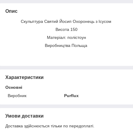
Опис
Скульптура Святий Йосип Охоронець з Ісусом
Висота 150
Матеріал: полістоун
Виробництва Польща
Характеристики
Основні
Виробник
Purflux
Умови доставки
Доставка здійснюється тільки по передоплаті.