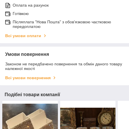
Оплата на рахунок
Готівкою
Післяплата "Нова Пошта" з обов'язковою частковою
передоплатою
Всі умови оплати
Умови повернення
Законом не передбачено повернення та обмін даного товару
належної якості
Всі умови повернення
Подібні товари компанії