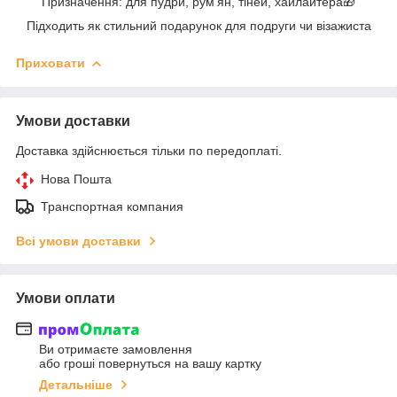
Призначення: для пудри, рум’ян, тіней, хайлайтера🎁
Підходить як стильний подарунок для подруги чи візажиста
Приховати
Умови доставки
Доставка здійснюється тільки по передоплаті.
Нова Пошта
Транспортная компания
Всі умови доставки
Умови оплати
Ви отримаєте замовлення
або гроші повернуться на вашу картку
Детальніше