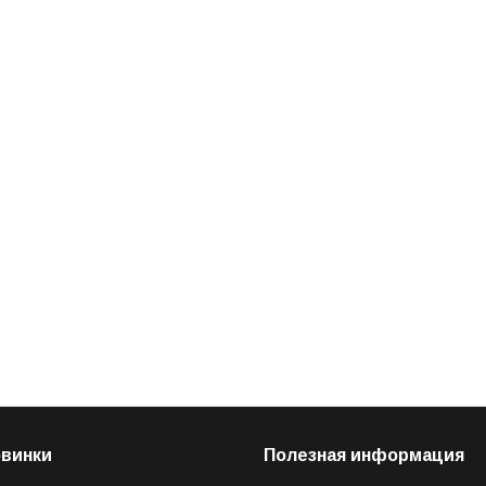
овинки
Полезная информация