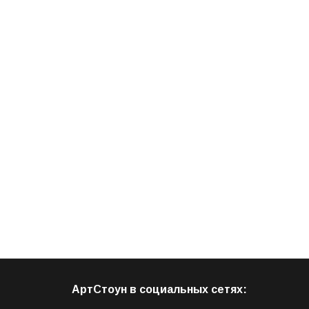
АртСтоун в социальных сетях: