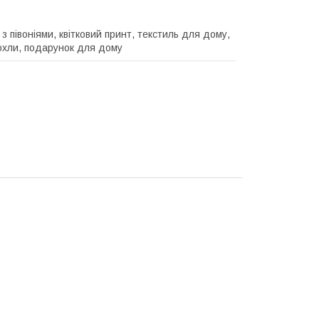
з півоніями, квітковий принт, текстиль для дому,
чохли, подарунок для дому