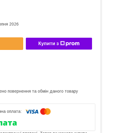
рпня 2026
Купити з
ено повернення та обмін даного товару