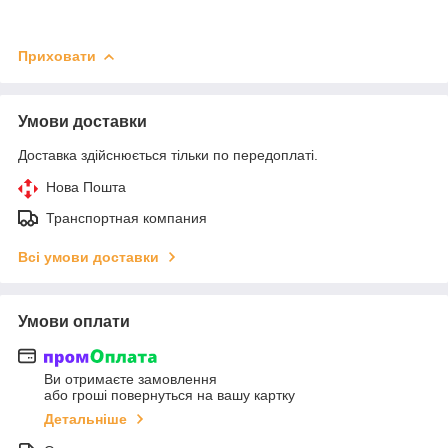
Приховати
Умови доставки
Доставка здійснюється тільки по передоплаті.
Нова Пошта
Транспортная компания
Всі умови доставки
Умови оплати
Ви отримаєте замовлення
або гроші повернуться на вашу картку
Детальніше