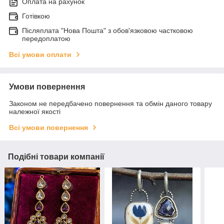
Оплата на рахунок
Готівкою
Післяплата "Нова Пошта" з обов'язковою частковою
передоплатою
Всі умови оплати
Умови повернення
Законом не передбачено повернення та обмін даного товару
належної якості
Всі умови повернення
Подібні товари компанії