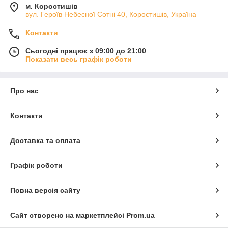
м. Коростишів
вул. Героїв Небесної Сотні 40, Коростишів, Україна
Контакти
Сьогодні працює з 09:00 до 21:00
Показати весь графік роботи
Про нас
Контакти
Доставка та оплата
Графік роботи
Повна версія сайту
Сайт створено на маркетплейсі
Prom.ua