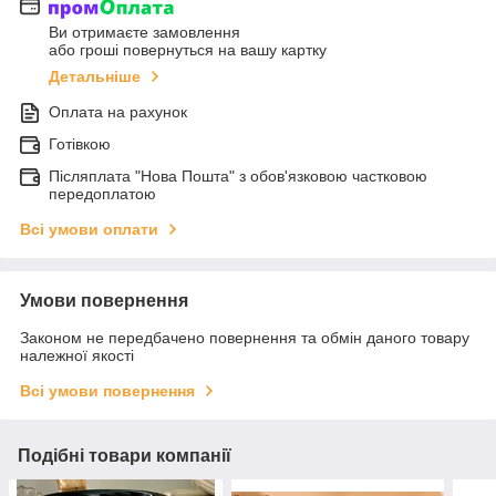
Ви отримаєте замовлення
або гроші повернуться на вашу картку
Детальніше
Оплата на рахунок
Готівкою
Післяплата "Нова Пошта" з обов'язковою частковою
передоплатою
Всі умови оплати
Умови повернення
Законом не передбачено повернення та обмін даного товару
належної якості
Всі умови повернення
Подібні товари компанії