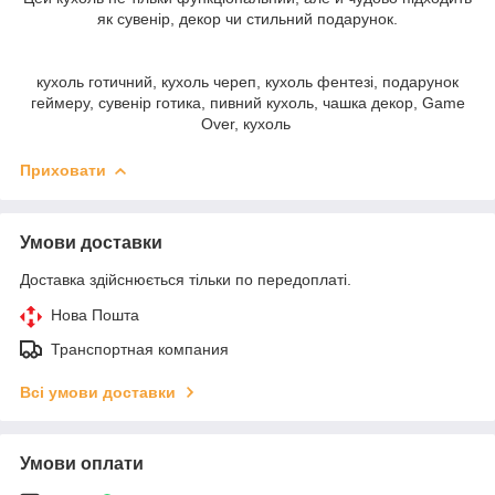
як сувенір, декор чи стильний подарунок.
кухоль готичний, кухоль череп, кухоль фентезі, подарунок
геймеру, сувенір готика, пивний кухоль, чашка декор, Game
Over, кухоль
Приховати
Умови доставки
Доставка здійснюється тільки по передоплаті.
Нова Пошта
Транспортная компания
Всі умови доставки
Умови оплати