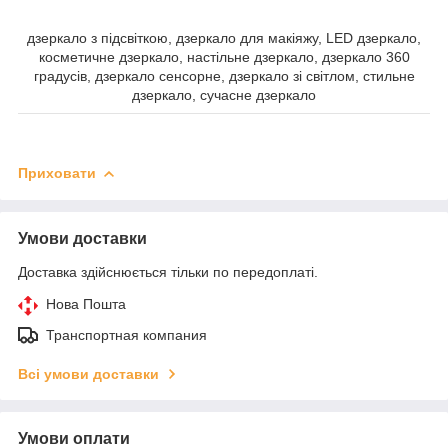
дзеркало з підсвіткою, дзеркало для макіяжу, LED дзеркало,
косметичне дзеркало, настільне дзеркало, дзеркало 360
градусів, дзеркало сенсорне, дзеркало зі світлом, стильне
дзеркало, сучасне дзеркало
Приховати
Умови доставки
Доставка здійснюється тільки по передоплаті.
Нова Пошта
Транспортная компания
Всі умови доставки
Умови оплати