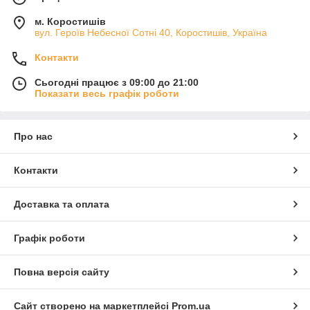
м. Коростишів
вул. Героїв Небесної Сотні 40, Коростишів, Україна
Контакти
Сьогодні працює з 09:00 до 21:00
Показати весь графік роботи
Про нас
Контакти
Доставка та оплата
Графік роботи
Повна версія сайту
Сайт створено на маркетплейсі
Prom.ua