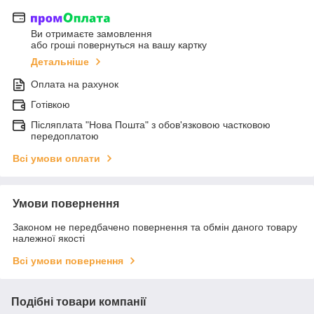
Ви отримаєте замовлення
або гроші повернуться на вашу картку
Детальніше
Оплата на рахунок
Готівкою
Післяплата "Нова Пошта" з обов'язковою частковою
передоплатою
Всі умови оплати
Умови повернення
Законом не передбачено повернення та обмін даного товару
належної якості
Всі умови повернення
Подібні товари компанії