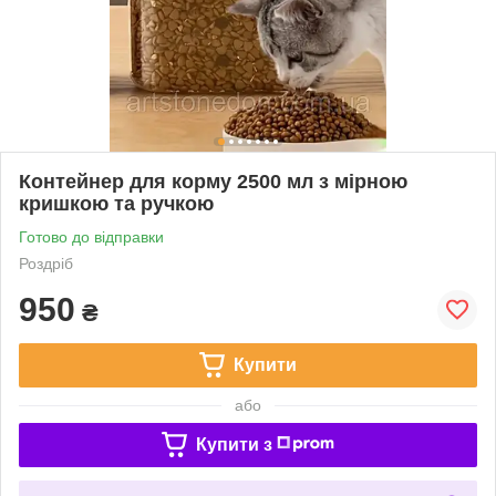
Контейнер для корму 2500 мл з мірною
кришкою та ручкою
Готово до відправки
Роздріб
950
₴
Купити
або
Купити з