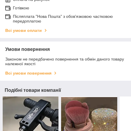
Готівкою
Післяплата "Нова Пошта" з обов'язковою частковою
передоплатою
Всі умови оплати
Умови повернення
Законом не передбачено повернення та обмін даного товару
належної якості
Всі умови повернення
Подібні товари компанії