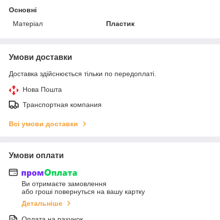
Основні
Матеріал
Пластик
Умови доставки
Доставка здійснюється тільки по передоплаті.
Нова Пошта
Транспортная компания
Всі умови доставки
Умови оплати
Ви отримаєте замовлення
або гроші повернуться на вашу картку
Детальніше
Оплата на рахунок