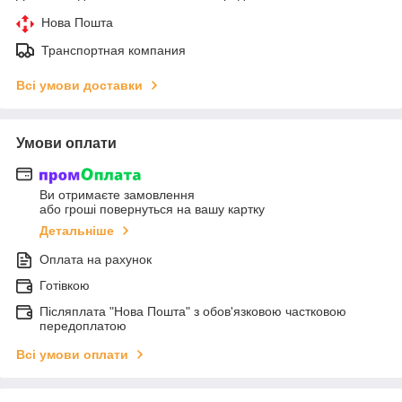
Нова Пошта
Транспортная компания
Всі умови доставки
Умови оплати
Ви отримаєте замовлення
або гроші повернуться на вашу картку
Детальніше
Оплата на рахунок
Готівкою
Післяплата "Нова Пошта" з обов'язковою частковою
передоплатою
Всі умови оплати