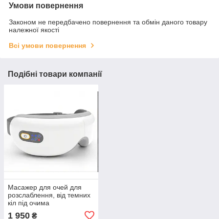
Умови повернення
Законом не передбачено повернення та обмін даного товару
належної якості
Всі умови повернення
Подібні товари компанії
Масажер для очей для
розслаблення, від темних
кіл під очима
1 950
₴