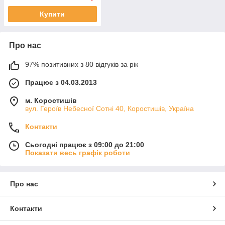
Купити
Про нас
97% позитивних з 80 відгуків за рік
Працює з 04.03.2013
м. Коростишів
вул. Героїв Небесної Сотні 40, Коростишів, Україна
Контакти
Сьогодні працює з 09:00 до 21:00
Показати весь графік роботи
Про нас
Контакти