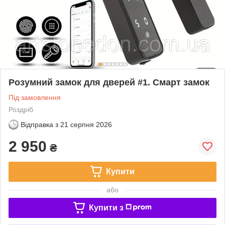
Розумний замок для дверей #1. Смарт замок
Під замовлення
Роздріб
Відправка з
21 серпня 2026
2 950
₴
Купити
або
Купити з