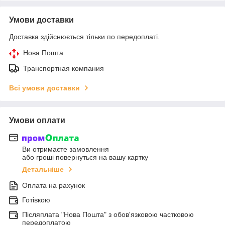
Умови доставки
Доставка здійснюється тільки по передоплаті.
Нова Пошта
Транспортная компания
Всі умови доставки
Умови оплати
Ви отримаєте замовлення
або гроші повернуться на вашу картку
Детальніше
Оплата на рахунок
Готівкою
Післяплата "Нова Пошта" з обов'язковою частковою
передоплатою