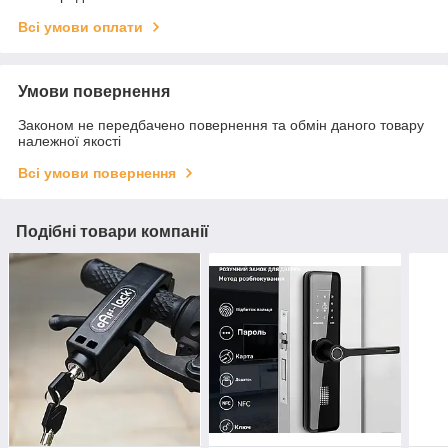
Всі умови оплати
Умови повернення
Законом не передбачено повернення та обмін даного товару
належної якості
Всі умови повернення
Подібні товари компанії