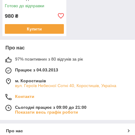
Готово до відправки
980
₴
Купити
Про нас
97% позитивних з 80 відгуків за рік
Працює з 04.03.2013
м. Коростишів
вул. Героїв Небесної Сотні 40, Коростишів, Україна
Контакти
Сьогодні працює з 09:00 до 21:00
Показати весь графік роботи
Про нас