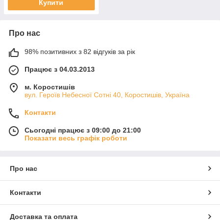
Купити
Про нас
98% позитивних з 82 відгуків за рік
Працює з 04.03.2013
м. Коростишів
вул. Героїв Небесної Сотні 40, Коростишів, Україна
Контакти
Сьогодні працює з 09:00 до 21:00
Показати весь графік роботи
Про нас
Контакти
Доставка та оплата