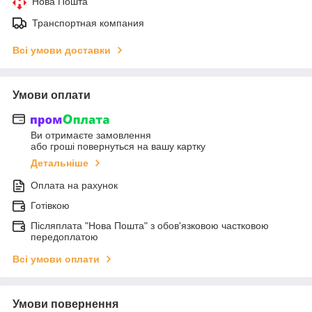
Нова Пошта
Транспортная компания
Всі умови доставки
Умови оплати
Ви отримаєте замовлення
або гроші повернуться на вашу картку
Детальніше
Оплата на рахунок
Готівкою
Післяплата "Нова Пошта" з обов'язковою частковою
передоплатою
Всі умови оплати
Умови повернення