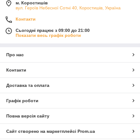
м. Коростишів
вул. Героїв Небесної Сотні 40, Коростишів, Україна
Контакти
Сьогодні працює з 09:00 до 21:00
Показати весь графік роботи
Про нас
Контакти
Доставка та оплата
Графік роботи
Повна версія сайту
Сайт створено на маркетплейсі
Prom.ua