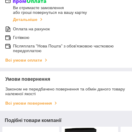
Ви отримаєте замовлення
або гроші повернуться на вашу картку
Детальніше
Оплата на рахунок
Готівкою
Післяплата "Нова Пошта" з обов'язковою частковою
передоплатою
Всі умови оплати
Умови повернення
Законом не передбачено повернення та обмін даного товару
належної якості
Всі умови повернення
Подібні товари компанії