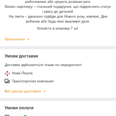
риболовлею або цінують розкішні речі.
Бізнес-партнеру – стильний подарунок, що підкреслить статус
і увагу до деталей.
На свята – ідеально підійде для Нового року, ювілею, Дня
рибалки або будь-якої важливої дати.
Кількість в упаковці 7 шт.
Приховати
Умови доставки
Доставка здійснюється тільки по передоплаті.
Нова Пошта
Транспортная компания
Всі умови доставки
Умови оплати