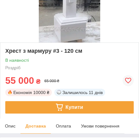
Хрест з мармуру #3 - 120 см
В наявності
Роздріб
55 000
₴
65 000 ₴
Економія
10000 ₴
Залишилось
11 днів
Купити
Опис
Доставка
Оплата
Умови повернення