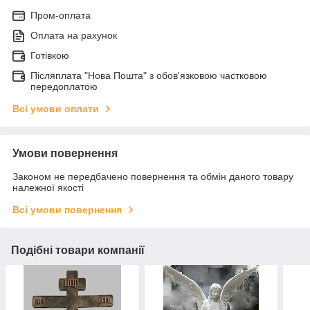
Пром-оплата
Оплата на рахунок
Готівкою
Післяплата "Нова Пошта" з обов'язковою частковою
передоплатою
Всі умови оплати
Умови повернення
Законом не передбачено повернення та обмін даного товару
належної якості
Всі умови повернення
Подібні товари компанії