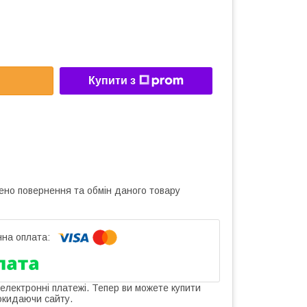
Купити з
ено повернення та обмін даного товару
 електронні платежі. Тепер ви можете купити
окидаючи сайту.