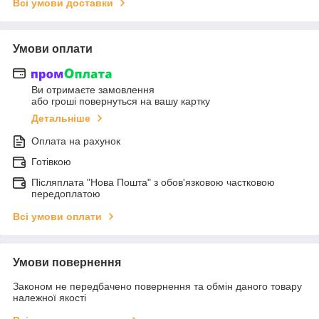
Всі умови доставки
Умови оплати
Ви отримаєте замовлення
або гроші повернуться на вашу картку
Детальніше
Оплата на рахунок
Готівкою
Післяплата "Нова Пошта" з обов'язковою частковою
передоплатою
Всі умови оплати
Умови повернення
Законом не передбачено повернення та обмін даного товару
належної якості