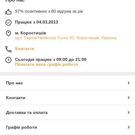
97% позитивних з 80 відгуків за рік
Працює з 04.03.2013
м. Коростишів
вул. Героїв Небесної Сотні 40, Коростишів, Україна
Контакти
Сьогодні працює з 09:00 до 21:00
Показати весь графік роботи
Про нас
Контакти
Доставка та оплата
Графік роботи