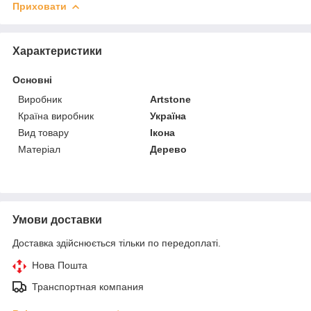
Приховати
Характеристики
Основні
Виробник
Artstone
Країна виробник
Україна
Вид товару
Ікона
Матеріал
Дерево
Умови доставки
Доставка здійснюється тільки по передоплаті.
Нова Пошта
Транспортная компания