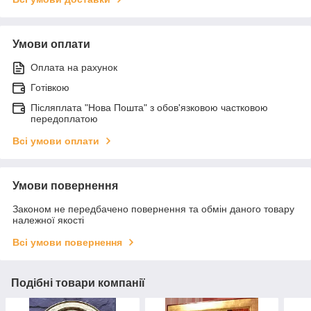
Умови оплати
Оплата на рахунок
Готівкою
Післяплата "Нова Пошта" з обов'язковою частковою
передоплатою
Всі умови оплати
Умови повернення
Законом не передбачено повернення та обмін даного товару
належної якості
Всі умови повернення
Подібні товари компанії