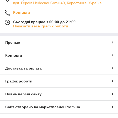
вул. Героїв Небесної Сотні 40, Коростишів, Україна
Контакти
Сьогодні працює з 09:00 до 21:00
Показати весь графік роботи
Про нас
Контакти
Доставка та оплата
Графік роботи
Повна версія сайту
Сайт створено на маркетплейсі
Prom.ua