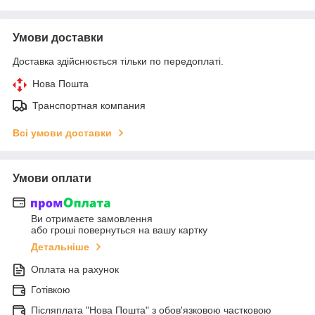
Умови доставки
Доставка здійснюється тільки по передоплаті.
Нова Пошта
Транспортная компания
Всі умови доставки
Умови оплати
Ви отримаєте замовлення
або гроші повернуться на вашу картку
Детальніше
Оплата на рахунок
Готівкою
Післяплата "Нова Пошта" з обов'язковою частковою