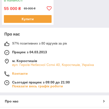
В наявності
55 000
₴
65 000 ₴
Купити
Про нас
97% позитивних з 80 відгуків за рік
Працює з 04.03.2013
м. Коростишів
вул. Героїв Небесної Сотні 40, Коростишів, Україна
Контакти
Сьогодні працює з 09:00 до 21:00
Показати весь графік роботи
Про нас