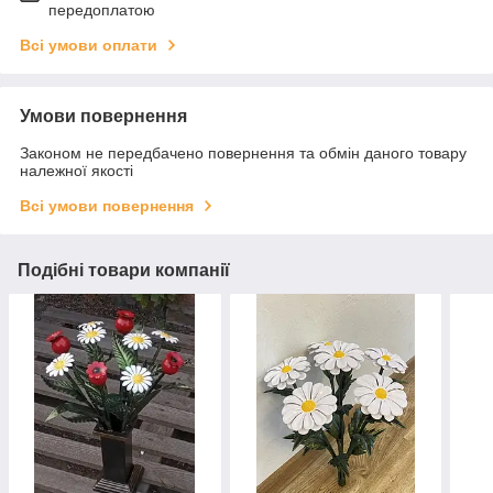
передоплатою
Всі умови оплати
Умови повернення
Законом не передбачено повернення та обмін даного товару
належної якості
Всі умови повернення
Подібні товари компанії