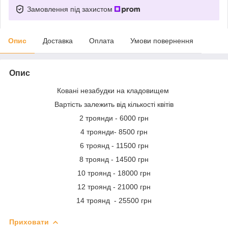
Замовлення під захистом
Опис
Доставка
Оплата
Умови повернення
Опис
Ковані незабудки на кладовищем
Вартість залежить від кількості квітів
2 троянди - 6000 грн
4 троянди- 8500 грн
6 троянд - 11500 грн
8 троянд - 14500 грн
10 троянд - 18000 грн
12 троянд - 21000 грн
14 троянд - 25500 грн
Приховати