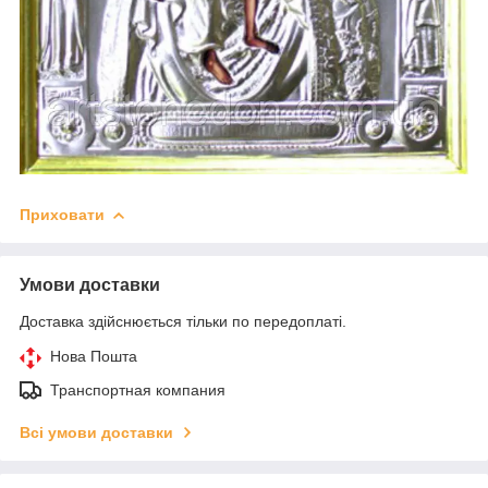
Приховати
Умови доставки
Доставка здійснюється тільки по передоплаті.
Нова Пошта
Транспортная компания
Всі умови доставки