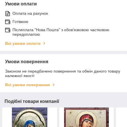
Умови оплати
Оплата на рахунок
Готівкою
Післяплата "Нова Пошта" з обов'язковою частковою
передоплатою
Всі умови оплати
Умови повернення
Законом не передбачено повернення та обмін даного товару
належної якості
Всі умови повернення
Подібні товари компанії