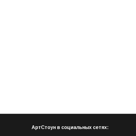
АртСтоун в социальных сетях: