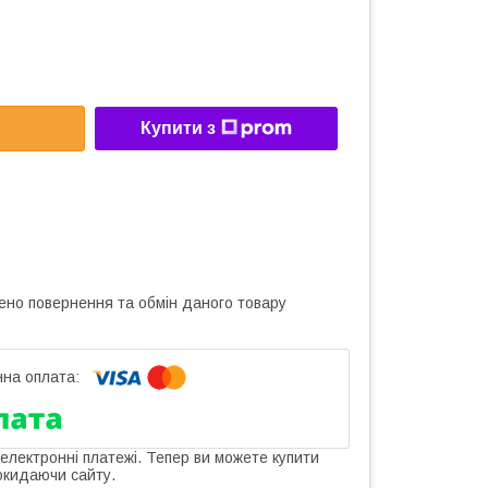
Купити з
ено повернення та обмін даного товару
 електронні платежі. Тепер ви можете купити
окидаючи сайту.