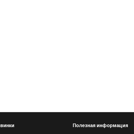
овинки
Полезная информация