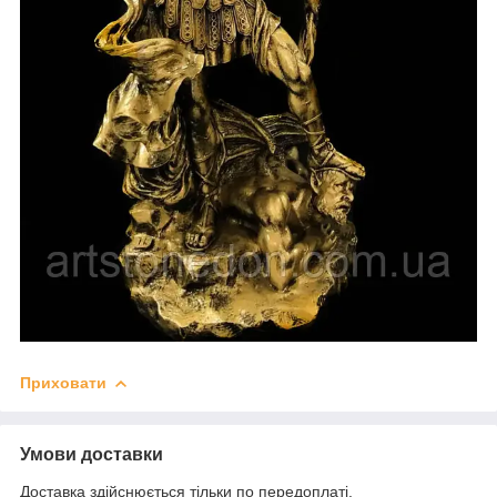
Приховати
Умови доставки
Доставка здійснюється тільки по передоплаті.