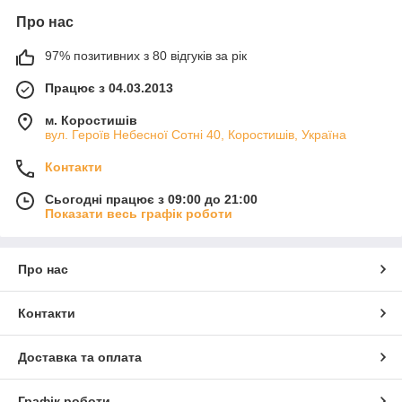
Про нас
97% позитивних з 80 відгуків за рік
Працює з 04.03.2013
м. Коростишів
вул. Героїв Небесної Сотні 40, Коростишів, Україна
Контакти
Сьогодні працює з 09:00 до 21:00
Показати весь графік роботи
Про нас
Контакти
Доставка та оплата
Графік роботи