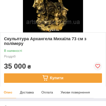
Скульптура Архангела Михаїла 73 см з
полімеру
В наявності
Роздріб
35 000
₴
Купити
Опис
Доставка
Оплата
Умови повернення