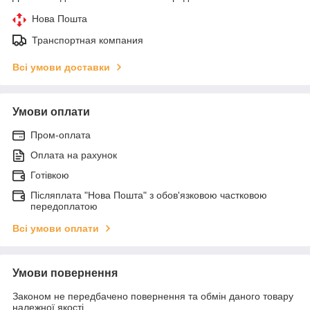
Нова Пошта
Транспортная компания
Всі умови доставки
Умови оплати
Пром-оплата
Оплата на рахунок
Готівкою
Післяплата "Нова Пошта" з обов'язковою частковою
передоплатою
Всі умови оплати
Умови повернення
Законом не передбачено повернення та обмін даного товару
належної якості