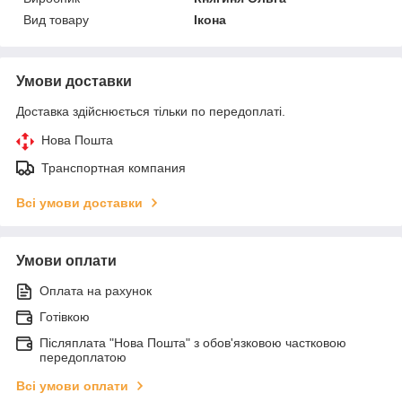
Вид товару
Ікона
Умови доставки
Доставка здійснюється тільки по передоплаті.
Нова Пошта
Транспортная компания
Всі умови доставки
Умови оплати
Оплата на рахунок
Готівкою
Післяплата "Нова Пошта" з обов'язковою частковою
передоплатою
Всі умови оплати