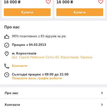
16 000
16 000
₴
₴
Купити
Купити
Про нас
98% позитивних з 83 відгуків за рік
Працює з 04.03.2013
м. Коростишів
вул. Героїв Небесної Сотні 40, Коростишів, Україна
Контакти
Сьогодні працює з 09:00 до 21:00
Показати весь графік роботи
Про нас
Контакти