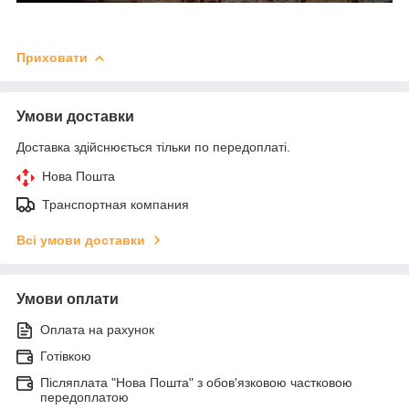
Приховати
Умови доставки
Доставка здійснюється тільки по передоплаті.
Нова Пошта
Транспортная компания
Всі умови доставки
Умови оплати
Оплата на рахунок
Готівкою
Післяплата "Нова Пошта" з обов'язковою частковою
передоплатою