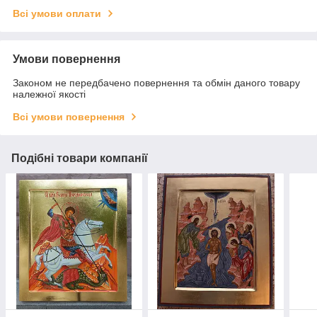
Всі умови оплати
Умови повернення
Законом не передбачено повернення та обмін даного товару
належної якості
Всі умови повернення
Подібні товари компанії