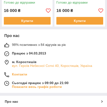
Скоропослушниця», 35 × 24
Готово до відправки
Готово до відправки
см
16 000
16 000
₴
₴
Купити
Купити
Про нас
98% позитивних з 84 відгуків за рік
Працює з 04.03.2013
м. Коростишів
вул. Героїв Небесної Сотні 40, Коростишів, Україна
Контакти
Сьогодні працює з 09:00 до 21:00
Показати весь графік роботи
Про нас