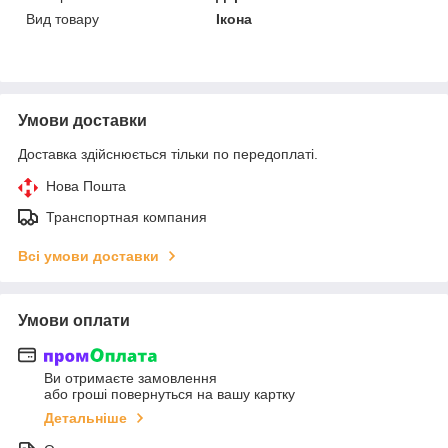
Вид товару
Ікона
Умови доставки
Доставка здійснюється тільки по передоплаті.
Нова Пошта
Транспортная компания
Всі умови доставки
Умови оплати
Ви отримаєте замовлення
або гроші повернуться на вашу картку
Детальніше