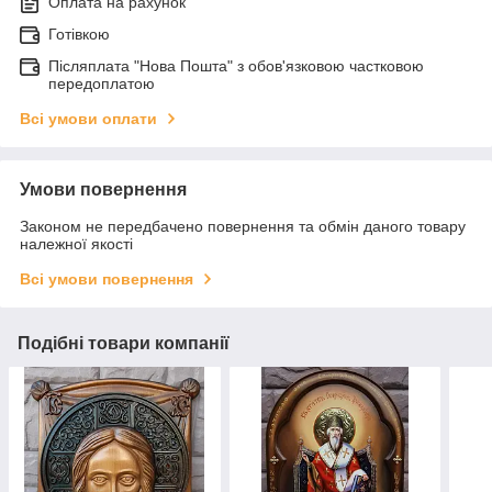
Оплата на рахунок
Готівкою
Післяплата "Нова Пошта" з обов'язковою частковою
передоплатою
Всі умови оплати
Умови повернення
Законом не передбачено повернення та обмін даного товару
належної якості
Всі умови повернення
Подібні товари компанії