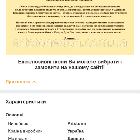
Ексклюзивні ікони Ви можете вибрати і
замовити на нашому сайті!
Приховати
Характеристики
Основні
Виробник
Artstone
Країна виробник
Україна
Матеріал
Дерево