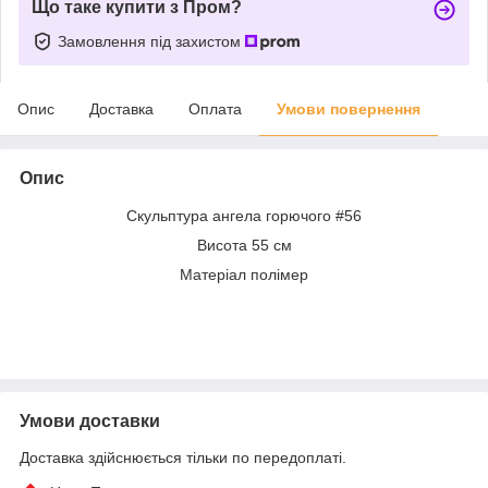
Що таке купити з Пром?
Замовлення під захистом
Опис
Доставка
Оплата
Умови повернення
Опис
Скульптура ангела горючого #56
Висота 55 см
Матеріал полімер
Умови доставки
Доставка здійснюється тільки по передоплаті.