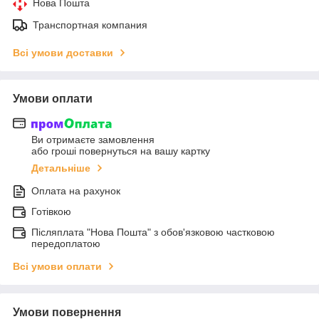
Нова Пошта
Транспортная компания
Всі умови доставки
Умови оплати
Ви отримаєте замовлення
або гроші повернуться на вашу картку
Детальніше
Оплата на рахунок
Готівкою
Післяплата "Нова Пошта" з обов'язковою частковою
передоплатою
Всі умови оплати
Умови повернення