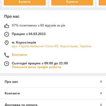
Купити
Купити
Про нас
97% позитивних з 80 відгуків за рік
Працює з 04.03.2013
м. Коростишів
вул. Героїв Небесної Сотні 40, Коростишів, Україна
Контакти
Сьогодні працює з 09:00 до 21:00
Показати весь графік роботи
Про нас
Контакти
Доставка та оплата