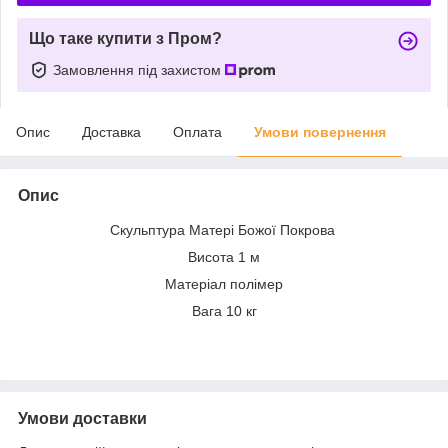
Що таке купити з Пром?
Замовлення під захистом
Опис
Доставка
Оплата
Умови повернення
Опис
Скульптура Матері Божої Покрова
Висота 1 м
Матеріал полімер
Вага 10 кг
Умови доставки