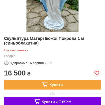
Скульптура Матері Божої Покрова 1 м
(синьоблакитна)
Під замовлення
Роздріб
Відправка з
16 серпня 2026
16 500
₴
Купити
або
Купити з