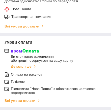
Доставка здійснюється тільки по передоплаті.
Нова Пошта
Транспортная компания
Всі умови доставки
Умови оплати
Ви отримаєте замовлення
або гроші повернуться на вашу картку
Детальніше
Оплата на рахунок
Готівкою
Післяплата "Нова Пошта" з обов'язковою частковою
передоплатою
Всі умови оплати