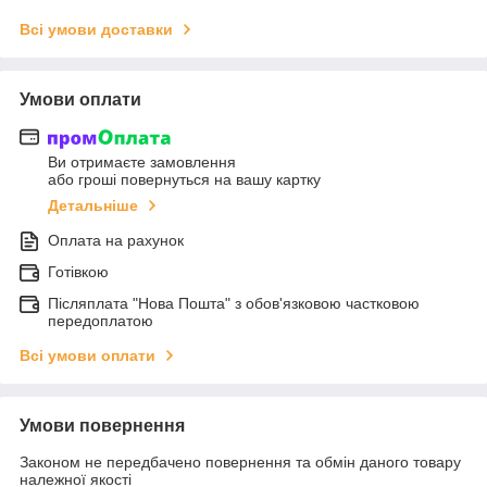
Всі умови доставки
Умови оплати
Ви отримаєте замовлення
або гроші повернуться на вашу картку
Детальніше
Оплата на рахунок
Готівкою
Післяплата "Нова Пошта" з обов'язковою частковою
передоплатою
Всі умови оплати
Умови повернення
Законом не передбачено повернення та обмін даного товару
належної якості