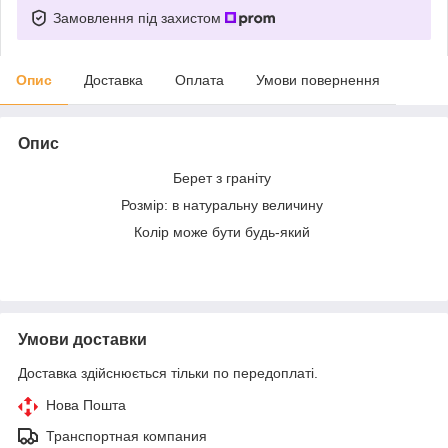
Замовлення під захистом
Опис
Доставка
Оплата
Умови повернення
Опис
Берет з граніту
Розмір: в натуральну величину
Колір може бути будь-який
Умови доставки
Доставка здійснюється тільки по передоплаті.
Нова Пошта
Транспортная компания