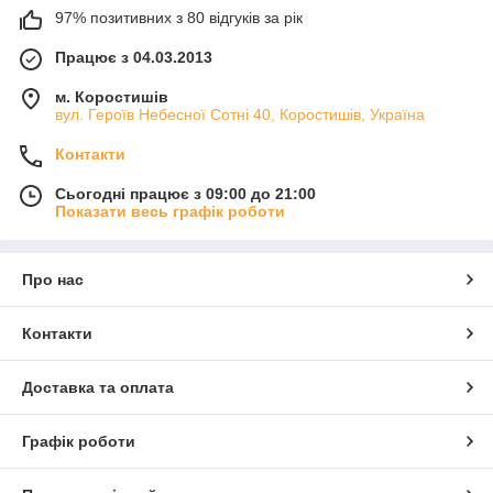
97% позитивних з 80 відгуків за рік
Працює з 04.03.2013
м. Коростишів
вул. Героїв Небесної Сотні 40, Коростишів, Україна
Контакти
Сьогодні працює з 09:00 до 21:00
Показати весь графік роботи
Про нас
Контакти
Доставка та оплата
Графік роботи