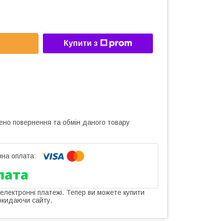
Купити з
ено повернення та обмін даного товару
 електронні платежі. Тепер ви можете купити
окидаючи сайту.