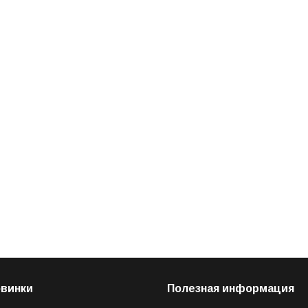
овинки
Полезная информация