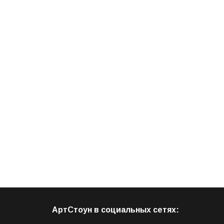
АртСтоун в социальных сетях: