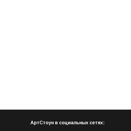
АртСтоун в социальных сетях: