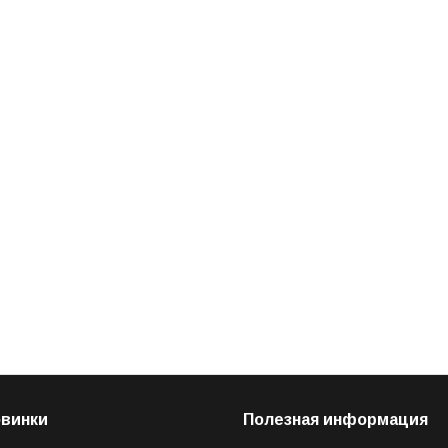
овинки
Полезная информация