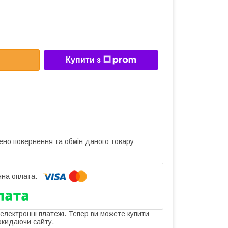
Купити з
ено повернення та обмін даного товару
 електронні платежі. Тепер ви можете купити
окидаючи сайту.