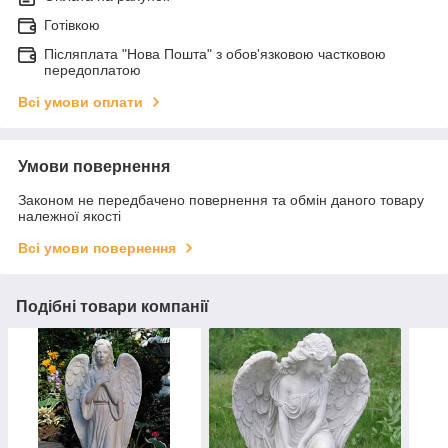
Готівкою
Післяплата "Нова Пошта" з обов'язковою частковою
передоплатою
Всі умови оплати
Умови повернення
Законом не передбачено повернення та обмін даного товару
належної якості
Всі умови повернення
Подібні товари компанії