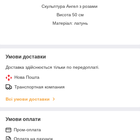
Скульптура Ангел з розами
Висота 50 см
Матеріал: латунь
Умови доставки
Доставка здійснюється тільки по передоплаті.
Нова Пошта
Транспортная компания
Всі умови доставки
Умови оплати
Пром-оплата
Оплата на рахунок