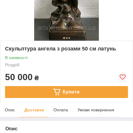
Скульптура ангела з розами 50 см латунь
В наявності
Роздріб
50 000
₴
Купити
Опис
Доставка
Оплата
Умови повернення
Опис