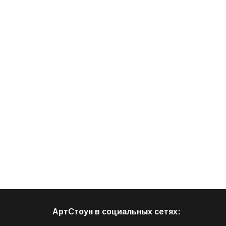
АртСтоун в социальных сетях: