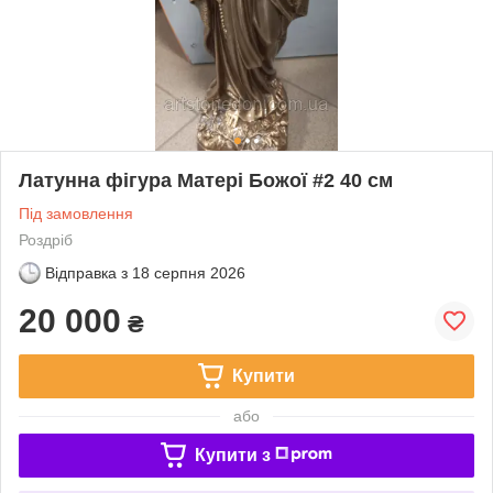
Латунна фігура Матері Божої #2 40 см
Під замовлення
Роздріб
Відправка з
18 серпня 2026
20 000
₴
Купити
або
Купити з