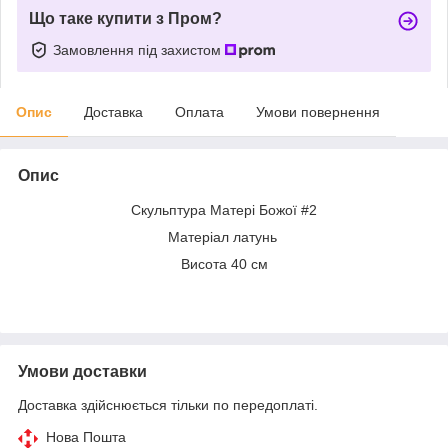
Що таке купити з Пром?
Замовлення під захистом
Опис
Доставка
Оплата
Умови повернення
Опис
Скульптура Матері Божої #2
Матеріал латунь
Висота 40 см
Умови доставки
Доставка здійснюється тільки по передоплаті.
Нова Пошта