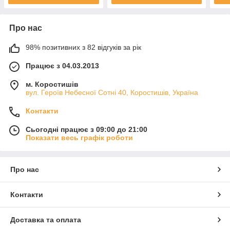
Про нас
98% позитивних з 82 відгуків за рік
Працює з 04.03.2013
м. Коростишів
вул. Героїв Небесної Сотні 40, Коростишів, Україна
Контакти
Сьогодні працює з 09:00 до 21:00
Показати весь графік роботи
Про нас
Контакти
Доставка та оплата