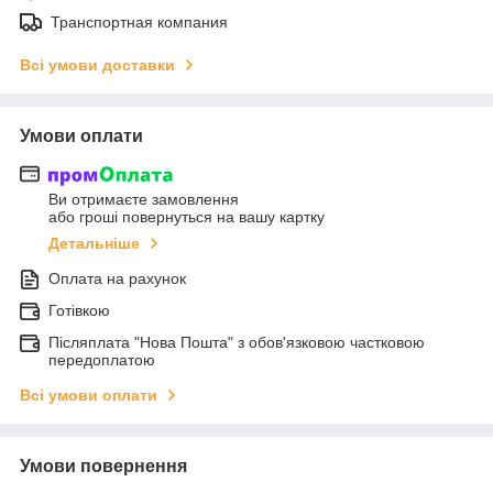
Транспортная компания
Всі умови доставки
Умови оплати
Ви отримаєте замовлення
або гроші повернуться на вашу картку
Детальніше
Оплата на рахунок
Готівкою
Післяплата "Нова Пошта" з обов'язковою частковою
передоплатою
Всі умови оплати
Умови повернення