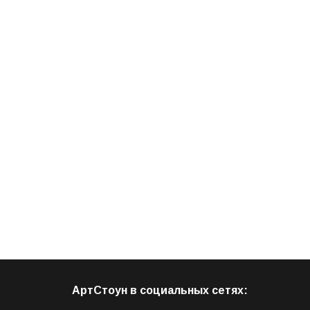
АртСтоун в социальных сетях: