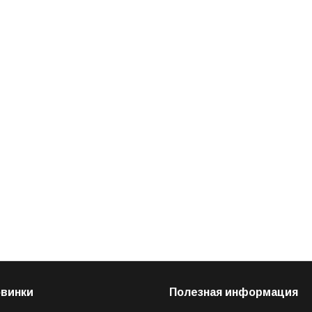
овинки
Полезная информация