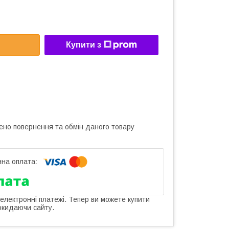
Купити з
ено повернення та обмін даного товару
 електронні платежі. Тепер ви можете купити
окидаючи сайту.