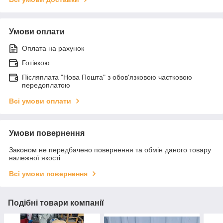
Умови оплати
Оплата на рахунок
Готівкою
Післяплата "Нова Пошта" з обов'язковою частковою
передоплатою
Всі умови оплати
Умови повернення
Законом не передбачено повернення та обмін даного товару
належної якості
Всі умови повернення
Подібні товари компанії