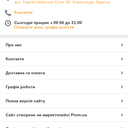
вул. Героїв Небесної Сотні 40, Коростишів, Україна
Контакти
Сьогодні працює з 09:00 до 21:00
Показати весь графік роботи
Про нас
Контакти
Доставка та оплата
Графік роботи
Повна версія сайту
Сайт створено на маркетплейсі
Prom.ua