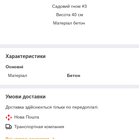
Садовий гном #3
Висота 40 см
Матеріал бетон
Характеристики
Основні
Матеріал
Бетон
Умови доставки
Доставка здійснюється тільки по передоплаті.
Нова Пошта
Транспортная компания
Всі умови доставки